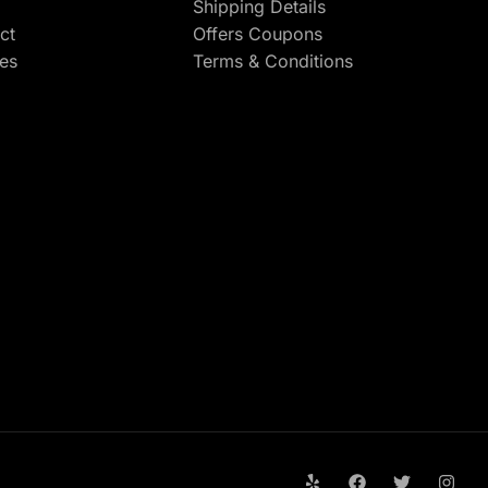
Shipping Details
ct
Offers Coupons
res
Terms & Conditions