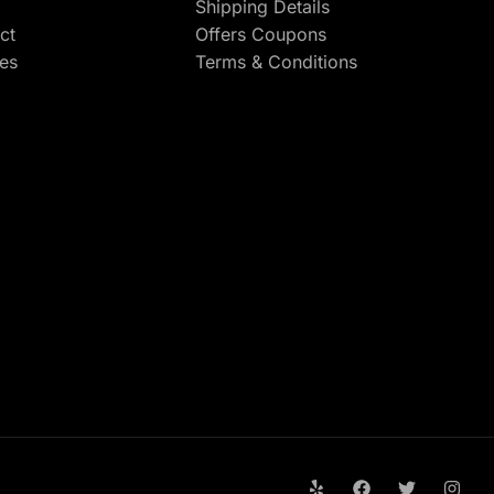
Shipping Details
ct
Offers Coupons
res
Terms & Conditions