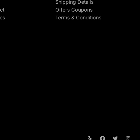
Shipping Details
ct
Offers Coupons
res
Terms & Conditions