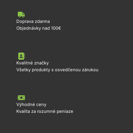
Doprava zdarma
Objednávky nad 100€
Kvalitné značky
Všetky produkty s osvedčenou zárukou
Výhodné ceny
Kvalita za rozumné peniaze