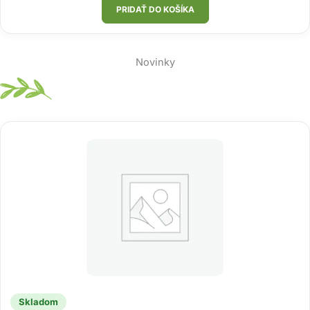
PRIDAŤ DO KOŠÍKA
Novinky
Skladom