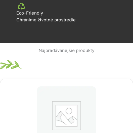
Eco-Friendly
Chránime životné prostredie
Najpredávanejšie produkty