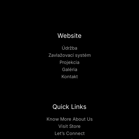
Website
Údržba
Zavlažovací systém
Projekcia
Galéria
Kontakt
Quick Links
Know More About Us
Visit Store
Let’s Connect