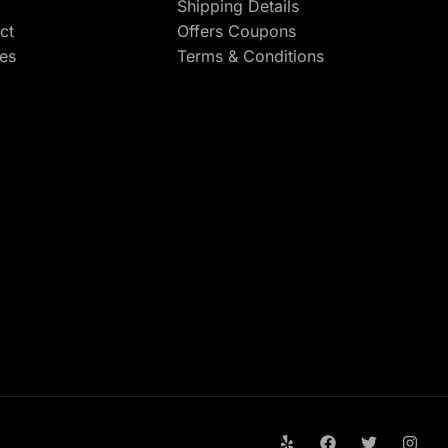
Shipping Details
ct
Offers Coupons
res
Terms & Conditions