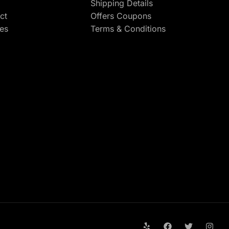
Shipping Details
ct
Offers Coupons
res
Terms & Conditions