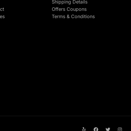
Shipping Details
ct
Offers Coupons
res
Terms & Conditions