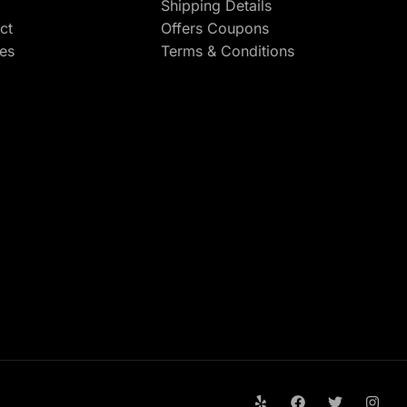
Shipping Details
ct
Offers Coupons
res
Terms & Conditions