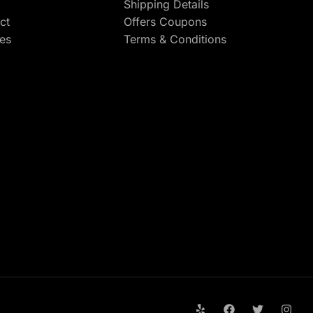
Shipping Details
ct
Offers Coupons
res
Terms & Conditions