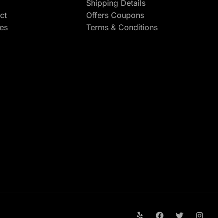
Shipping Details
ct
Offers Coupons
res
Terms & Conditions