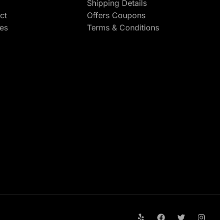
Shipping Details
ct
Offers Coupons
res
Terms & Conditions