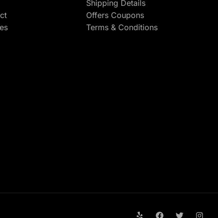
Shipping Details
ct
Offers Coupons
res
Terms & Conditions