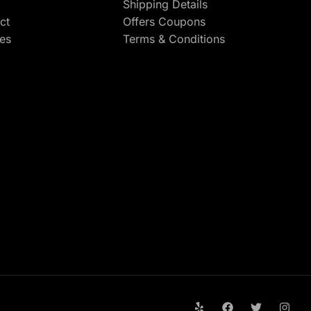
Shipping Details
ct
Offers Coupons
res
Terms & Conditions