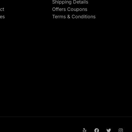
Shipping Details
ct
Offers Coupons
res
Terms & Conditions