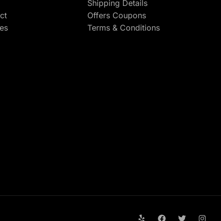
Shipping Details
ct
Offers Coupons
res
Terms & Conditions