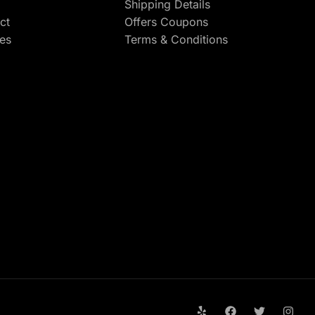
Shipping Details
ct
Offers Coupons
res
Terms & Conditions