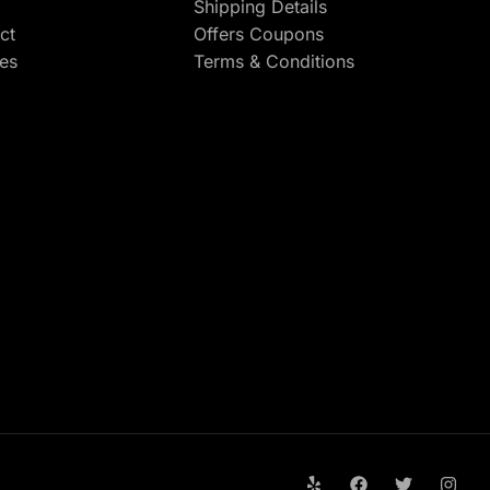
Shipping Details
ct
Offers Coupons
res
Terms & Conditions