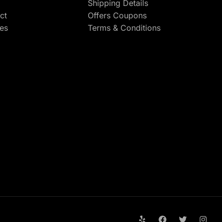
Shipping Details
ct
Offers Coupons
res
Terms & Conditions