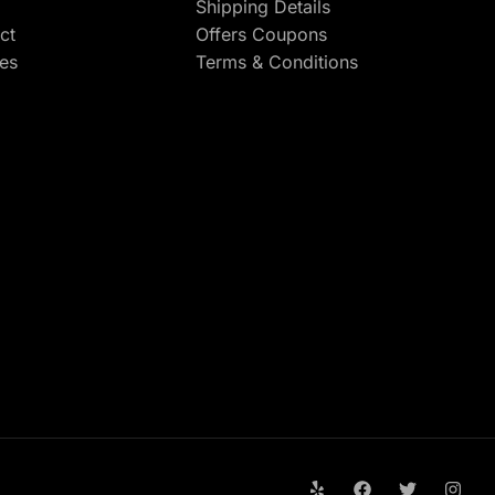
Shipping Details
ct
Offers Coupons
res
Terms & Conditions