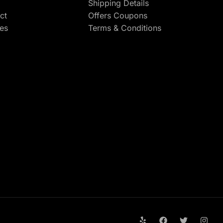
Shipping Details
ct
Offers Coupons
res
Terms & Conditions