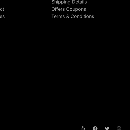
Shipping Details
ct
Offers Coupons
res
Terms & Conditions