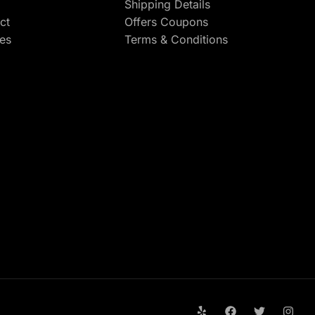
Shipping Details
ct
Offers Coupons
res
Terms & Conditions