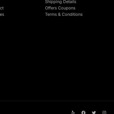
Shipping Details
ct
Offers Coupons
res
Terms & Conditions